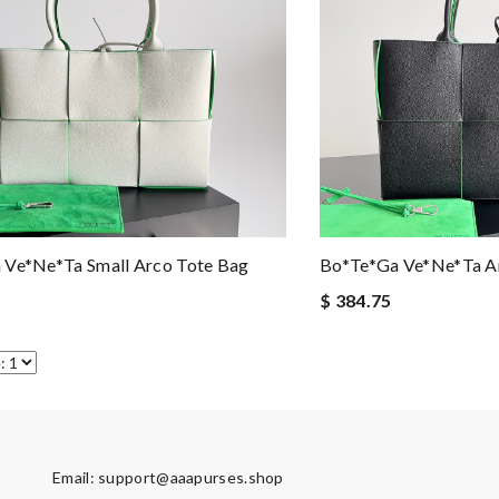
 Ve*ne*ta Small Arco Tote Bag
Bo*te*ga Ve*ne*ta A
$ 384.75
Email:
support@aaapurses.shop