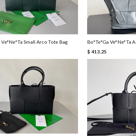
 Ve*ne*ta Small Arco Tote Bag
Bo*te*ga Ve*ne*ta A
$ 413.25