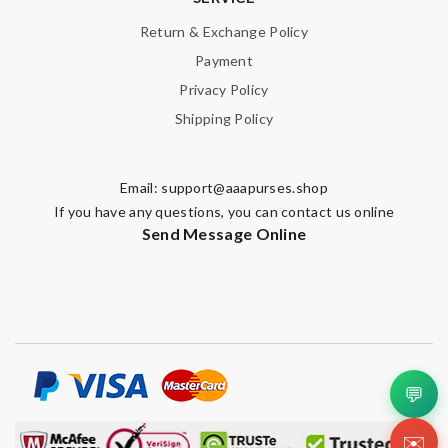
Return & Exchange Policy
Payment
Privacy Policy
Shipping Policy
Email:
support@aaapurses.shop
If you have any questions, you can contact us online
Send Message Online
💬
✉️